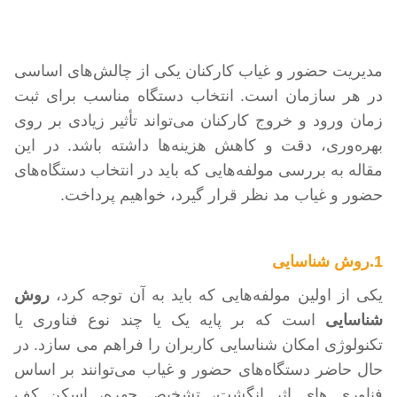
مدیریت حضور و غیاب کارکنان یکی از چالش‌های اساسی
در هر سازمان است. انتخاب دستگاه مناسب برای ثبت
زمان ورود و خروج کارکنان می‌تواند تأثیر زیادی بر روی
بهره‌وری، دقت و کاهش هزینه‌ها داشته باشد. در این
مقاله به بررسی مولفه‌هایی که باید در انتخاب دستگاه‌های
حضور و غیاب مد نظر قرار گیرد، خواهیم پرداخت
.
1.روش شناسایی
یکی از اولین مولفه‌هایی که باید به آن توجه کرد،
روش
شناسایی
است که بر پایه یک یا چند نوع فناوری یا
تکنولوژی امکان شناسایی کاربران را فراهم می سازد. در
حال حاضر دستگاه‌های حضور و غیاب می‌توانند بر اساس
فناوری های اثر انگشت، تشخیص چهره، اسکن کف