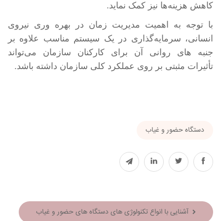
کاهش هزینه‌ها نیز کمک نماید.
با توجه به اهمیت مدیریت زمان در بهره وری نیروی
انسانی، سرمایه‌گذاری در یک سیستم مناسب علاوه بر
جنبه های روانی آن برای کارکنان سازمان می‌تواند
تأثیرات مثبتی بر روی عملکرد کلی سازمان داشته باشد
.
دستگاه حضور و غیاب
آشنایی با انواع تکنولوژی های دستگاه های حضور و غیاب