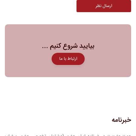
بیایید شروع کنیم ...
ارتباط با ما
خبرنامه