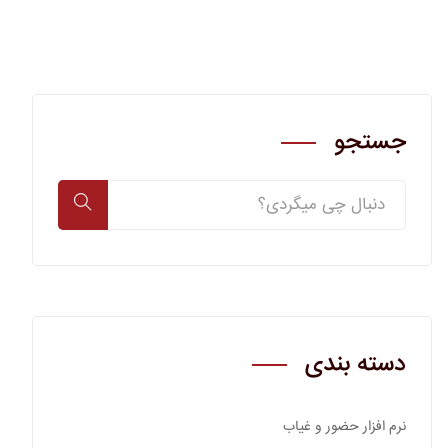
جستجو
دسته بندی
نرم افزار حضور و غیاب