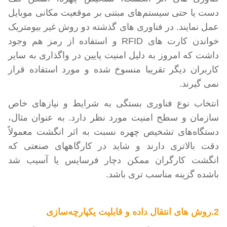
دست یا حتی سیستم‌های مبتنی بر موقعیت مکانی موبایل
عمل نمایند. در فناوری های گذشته دو روش غیر بیومتریک
خواندن کارت های
RFID و استفاده از رمز هم وجود
داشت که امروز به دلیل امنیت پایین در واگذاری به سایر
کاربران دیگر تقریبا منسوخ شده و مورد استفاده قرار
نمی گیرند.
انتخاب نوع فناوری بستگی به شرایط و نیازهای خاص
سازمان و سطح امنیت مورد نظر دارد. به عنوان مثال،
دستگاه‌های تشخیص چهره نسبت به اثر انگشت معمولاً
دقت بالاتری دارند و شاید در کارگاههای صنعتی که
انگشت کارگران ممکن دچار فرسایس یا آسیب شد
باشده گزینه مناسب تری باشد.
2.روش های انتقال داده و قابلیت یکپارچه‌سازی