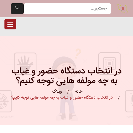
یران حضور — مرجع تخصصی دست
ناوبری را
در انتخاب دستگاه حضور و غیاب
به چه مولفه هایی توجه کنیم؟
خانه
وبلاگ
در انتخاب دستگاه حضور و غیاب به چه مولفه هایی توجه کنیم؟