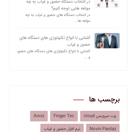
در انتخاب دستگاه حضور و غیاب به چه
مولفه هایی توجه کنیم؟
در انتخاب دستگاه های حضور و غیاب به چه
مولفه ها...
آشنایی با انواع تکنولوژی های دستگاه های
حضور و غیاب
آشنایی با انواع تکنولوژی های دستگاه های حضور
و ...
برچسب ها
وب سرویس cloud
Finger Tec
Anviz
Novin Pardaz
نرم افزار حضور و غیاب