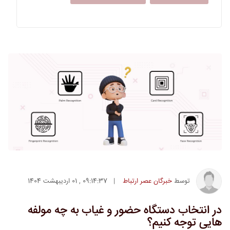
09:14:37 , 01 اردیبهشت 1404
توسط
خبرگان عصر ارتباط
در انتخاب دستگاه حضور و غیاب به چه مولفه
هایی توجه کنیم؟