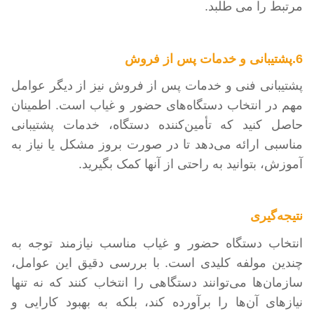
مرتبط را می طلبد
.
6.پشتیبانی و خدمات پس از فروش
پشتیبانی فنی و خدمات پس از فروش نیز از دیگر عوامل
مهم در انتخاب دستگاه‌های حضور و غیاب است. اطمینان
حاصل کنید که تأمین‌کننده دستگاه، خدمات پشتیبانی
مناسبی ارائه می‌دهد تا در صورت بروز مشکل یا نیاز به
آموزش، بتوانید به راحتی از آنها کمک بگیرید
.
نتیجه‌گیری
انتخاب دستگاه حضور و غیاب مناسب نیازمند توجه به
چندین مولفه کلیدی است. با بررسی دقیق این عوامل،
سازمان‌ها می‌توانند دستگاهی را انتخاب کنند که نه تنها
نیازهای آن‌ها را برآورده کند، بلکه به بهبود کارایی و