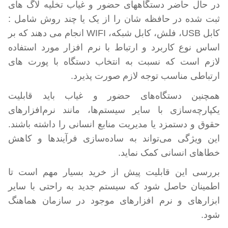
در حال حاضر دستگاههای حضور و غیاب تخلیه لاگ های
ثبت شده در حافظه شان را از
یک یا چند
روش شامل :
کابل
USB
، فلش، کابل شبکه،
WIFI
انجام می دهند که بر
اساس نوع کاربرد و ارتباط با نرم افزار مورد استفاده
لازم است که نسبت به انتخاب دستگاه با پورت های
ارتباطی مناسب توجه لازم صورت پذیرد.
همچنین دستگاه‌های حضور و غیاب باید قابلیت
یکپارچه‌سازی با سایر سیستم‌ها، مانند نرم‌افزارهای
حقوق و دستمزد یا مدیریت منابع انسانی را داشته باشند.
این ویژگی می‌تواند به ساده‌سازی فرآیندها و کاهش
خطاهای انسانی کمک نماید.
بررسی این قابلیت پیش از خرید بسیار مهم است تا
اطمینان حاصل شود که سیستم جدید به راحتی با سایر
ابزارهای و نرم افزارهای موجود در سازمان هماهنگ
‌شود
.