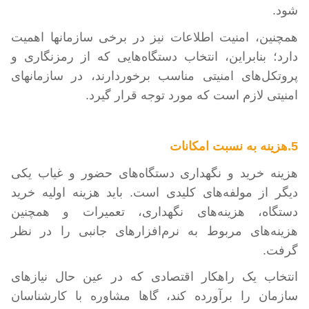
شود.
همچنین، امنیت اطلاعات نیز در برخی سازمانها اهمیت
دارد؛ بنابراین، انتخاب دستگاه‌هایی که از رمزنگاری و
پروتکل‌های امنیتی مناسب برخوردارند، در سازمانهای
امنیتی لازم است که مورد توجه قرار گیرد.
5.هزینه
به نسبت امکانات
هزینه خرید و نگهداری دستگاه‌های حضور و غیاب یکی
دیگر از مولفه‌های کلیدی است. باید هزینه اولیه خرید
دستگاه، هزینه‌های نگهداری، تعمیرات و همچنین
هزینه‌های مربوط به نرم‌افزارهای جانبی را در نظر
گرفت.
انتخاب یک راهکار اقتصادی که در عین حال نیازهای
سازمان را برآورده کند، گاها مشاوره با کارشناسان