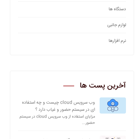
دستگاه ها
لوازم جانبی
نرم افزارها
آخرین پست ها
وب سرویس cloud چیست و چه استفاده
ای در سیستم حضور و غیاب دارد ؟
مزایای استفاده از وب سرویس cloud در سیستم
حضور...