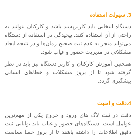
3.
سهولت استفاده
دستگاه انتخابی باید کاربرپسند باشد و کارکنان بتوانند به
راحتی از آن استفاده کنند. پیچیدگی در استفاده از دستگاه
می‌تواند منجر به عدم ثبت صحیح زمان‌ها و در نتیجه ایجاد
مشکلاتی در مدیریت حضور و غیاب شود.
همچنین
آموزش کارکنان و کاربر دستگاه نیز باید در نظر
گرفته شود تا از بروز مشکلات و خطاهای انسانی
پیشگیری گردد
.
4.دقت و امنیت
دقت در ثبت لاگ های ورود و خروج یکی از مهم‌ترین
عوامل است. دستگاه‌های حضور و غیاب باید توانایی ثبت
دقیق اطلاعات را داشته باشند تا از بروز خطا ممانعت