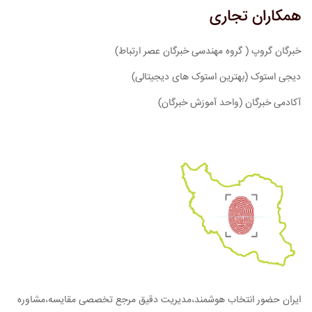
همکاران تجاری
خبرگان گروپ ( گروه مهندسی خبرگان عصر ارتباط)
دیجی استوک (بهترین استوک های دیجیتالی)
آکادمی خبرگان (واحد آموزش خبرگان)
ایران حضور انتخاب هوشمند،مدیریت دقیق مرجع تخصصی مقایسه،مشاوره