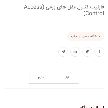
قابلیت کنترل قفل های برقی (Access
Control)
دستگاه حضور و غیاب
قبلی
بعدی