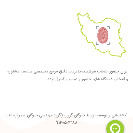
ایران حضور انتخاب هوشمند،مدیریت دقیق مرجع تخصصی مقایسه،مشاوره
و انتخاب دستگاه های حضور و غیاب و کنترل تردد
"پشتیبانی و توسعه توسط خبرگان گروپ (گروه مهندسی خبرگان عصر ارتباط :
1388-1405)"