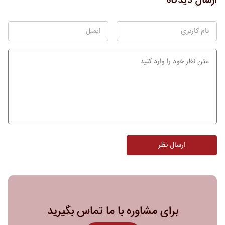
ارسال دیدگاه
برای مشاوره با ما تماس بگیرید