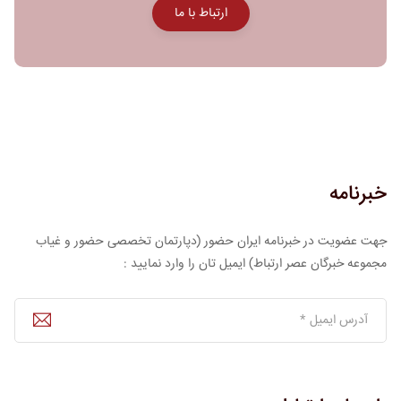
ارتباط با ما
خبرنامه
جهت عضویت در خبرنامه ایران حضور (دپارتمان تخصصی حضور و غیاب
مجموعه خبرگان عصر ارتباط) ایمیل تان را وارد نمایید :