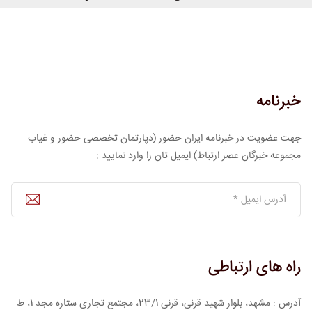
خبرنامه
جهت عضویت در خبرنامه ایران حضور (دپارتمان تخصصی حضور و غیاب
مجموعه خبرگان عصر ارتباط) ایمیل تان را وارد نمایید :
راه های ارتباطی
آدرس : مشهد، بلوار شهید قرنی، قرنی 23/1، مجتمع تجاری ستاره مجد 1، ط