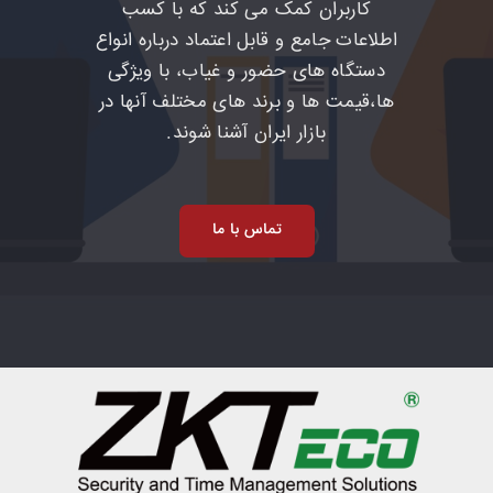
کاربران کمک می کند که با کسب
اطلاعات جامع و قابل اعتماد درباره انواع
دستگاه های حضور و غیاب، با ویژگی
ها،قیمت ها و برند های مختلف آنها در
بازار ایران آشنا شوند.
تماس با ما