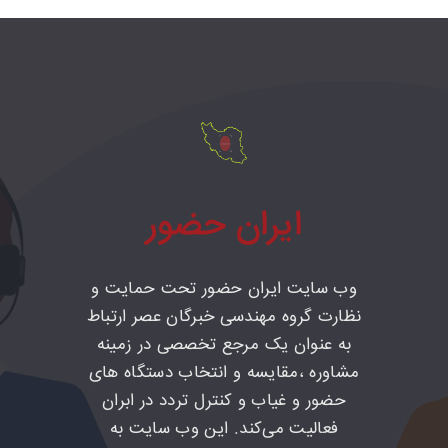
ایران حضور
وب سایت ایران حضور تحت حمایت و
نظارت گروه مهندسی خبرگان عصر ارتباط
به عنوان یک مرجع تخصصی در زمینه
مشاوره ،مقایسه و انتخاب دستگاه های
حضور و غیاب و کنترل تردد در ابران
فعالیت می‌کند. این وب سایت به