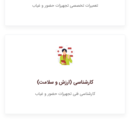
تعمیرات تخصصی تجهیزات حضور و غیاب
کارشناسی (ارزش و سلامت)
کارشناسی فنی تجهیزات حضور و غیاب