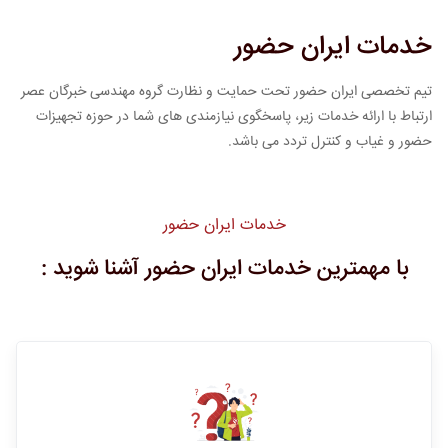
خدمات ایران حضور
تیم تخصصی ایران حضور تحت حمایت و نظارت گروه مهندسی خبرگان عصر
ارتباط با ارائه خدمات زیر، پاسخگوی نیازمندی های شما در حوزه تجهیزات
حضور و غیاب و کنترل تردد می باشد.
خدمات ایران حضور
با مهمترین خدمات ایران حضور آشنا شوید :