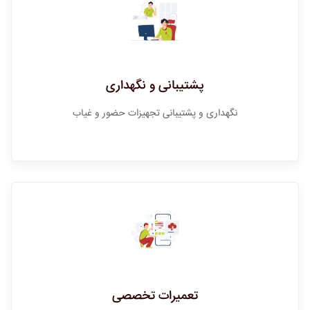
پشتیبانی و نگهداری
نگهداری و پشتیبانی تجهیزات حضور و غیاب
تعمیرات تخصصی