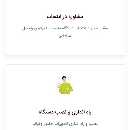
مشاوره در انتخاب
مشاوره جهت انتخاب دستگاه مناسب یا بهترین راه حل
سازمانی
راه اندازی و نصب دستگاه
نصب و راه اندازی تجهیزات حضور وغیاب