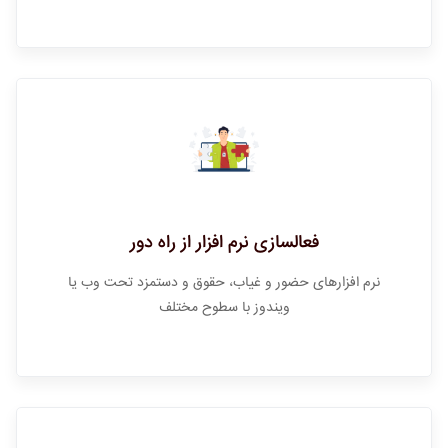
فعالسازی نرم افزار از راه دور
نرم افزارهای حضور و غیاب، حقوق و دستمزد تحت وب یا
ویندوز با سطوح مختلف