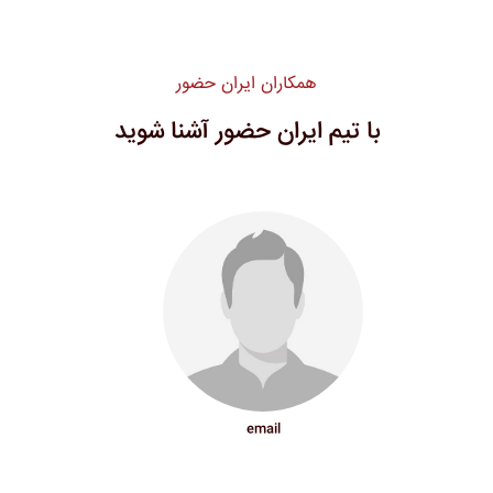
همکاران ایران حضور
با تیم ایران حضور آشنا شوید
email