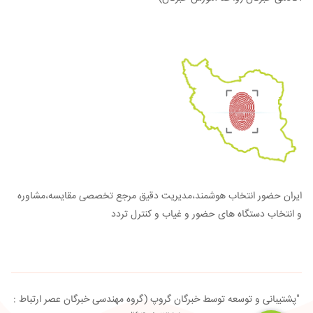
ایران حضور انتخاب هوشمند،مدیریت دقیق مرجع تخصصی مقایسه،مشاوره
و انتخاب دستگاه های حضور و غیاب و کنترل تردد
"پشتیبانی و توسعه توسط خبرگان گروپ (گروه مهندسی خبرگان عصر ارتباط :