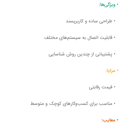
•
ویژگی‌ها
:
•
طراحی ساده و کاربرپسند
•
قابلیت اتصال به سیستم‌های مختلف
•
پشتیبانی از چندین روش شناسایی
•
مزایا
:
•
قیمت رقابتی
•
مناسب برای کسب‌وکارهای کوچک و متوسط
•
معایب
: