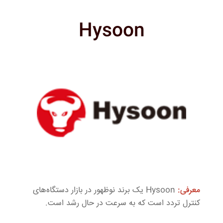
Hysoon
معرفی
:
Hysoon
یک برند نوظهور در بازار دستگاه‌های
کنترل تردد است که به سرعت در حال رشد است
.