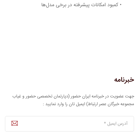
•
کمبود امکانات پیشرفته در برخی مدل‌ها
خبرنامه
جهت عضویت در خبرنامه ایران حضور (دپارتمان تخصصی حضور و غیاب
مجموعه خبرگان عصر ارتباط) ایمیل تان را وارد نمایید :