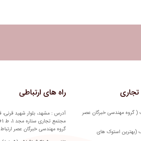
تجاری
راه های ارتباطی
 ( گروه مهندسی خبرگان عصر
گروه مهندسی خبرگان عصر ارتباط
 (بهترین استوک های