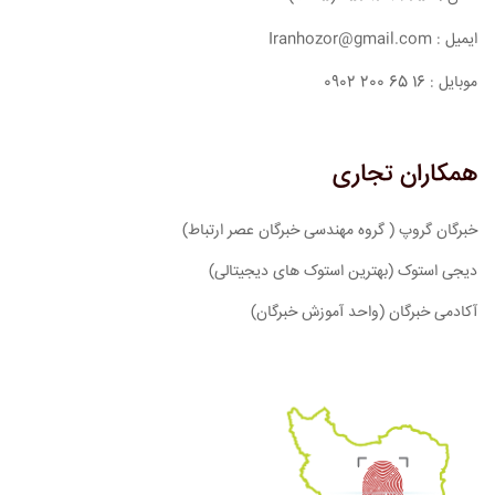
ایمیل : Iranhozor@gmail.com
موبایل : 16 65 200 0902
همکاران تجاری
خبرگان گروپ ( گروه مهندسی خبرگان عصر ارتباط)
دیجی استوک (بهترین استوک های دیجیتالی)
آکادمی خبرگان (واحد آموزش خبرگان)