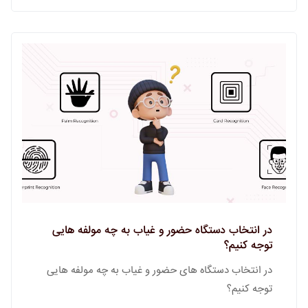
در انتخاب دستگاه حضور و غیاب به چه مولفه هایی
توجه کنیم؟
در انتخاب دستگاه های حضور و غیاب به چه مولفه هایی
توجه کنیم؟