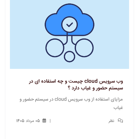
وب سرویس cloud چیست و چه استفاده ای در
سیستم حضور و غیاب دارد ؟
مزایای استفاده از وب سرویس cloud در سیستم حضور و
غیاب
نظر
05 مرداد 1405