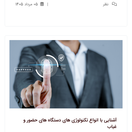
نظر
05 مرداد 1405
آشنایی با انواع تکنولوژی های دستگاه های حضور و
غیاب