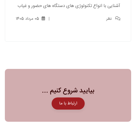
آشنایی با انواع تکنولوژی های دستگاه های حضور و غیاب
نظر
05 مرداد 1405
بیایید شروع کنیم ...
ارتباط با ما