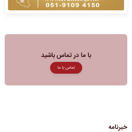
با ما در تماس باشید
تماس با ما
خبرنامه