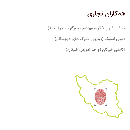
همکاران تجاری
خبرگان گروپ ( گروه مهندسی خبرگان عصر ارتباط)
دیجی استوک (بهترین استوک های دیجیتالی)
آکادمی خبرگان (واحد آموزش خبرگان)