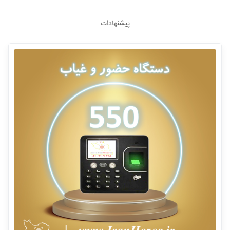
پیشنهادات