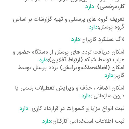
کار،مرخصی)
:
دارد
تعریف گروه های پرسنلی و تهیه گزارشات بر اساس
گروه پرسنل:
دارد
لاگ عملکرد کاربران:
دارد
امکان دریافت تردد های پرسنل از دستگاه حضور و
غیاب توسط شبکه
(ارتباط آفلاین)
:
دارد
امکان
(اضافه،حذف،ویرایش)
تردد پرسنل توسط
کاربر:
دارد
امکان اضافه ، حذف و ویرایش تعطیلات رسمی یا
درون سازمانی :
دارد
ثبت انواع مزایا و کسورات در قرارداد کاری:
دارد
ثبت اطلاعات استخدامی کارکنان:
دارد