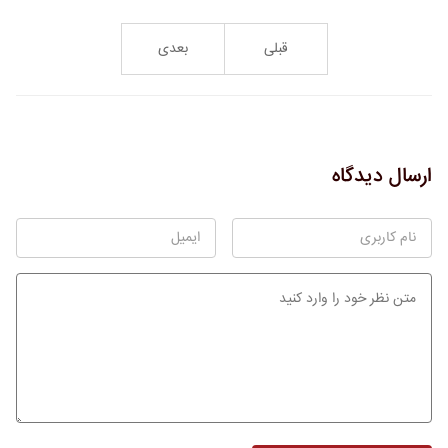
قبلی
بعدی
ارسال دیدگاه