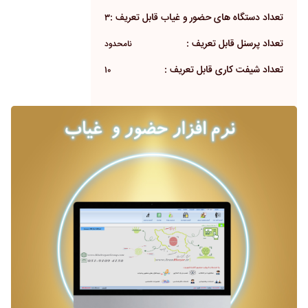
تعداد دستگاه های حضور و غیاب قابل تعریف :
3
تعداد پرسنل قابل تعریف :
نامحدود
تعداد شیفت کاری قابل تعریف :
10