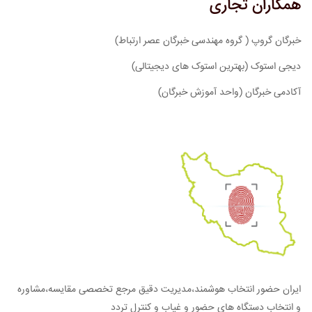
همکاران تجاری
خبرگان گروپ ( گروه مهندسی خبرگان عصر ارتباط)
دیجی استوک (بهترین استوک های دیجیتالی)
آکادمی خبرگان (واحد آموزش خبرگان)
ایران حضور انتخاب هوشمند،مدیریت دقیق مرجع تخصصی مقایسه،مشاوره
و انتخاب دستگاه های حضور و غیاب و کنترل تردد