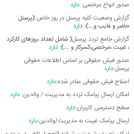
صدور انواع مرخصی:
دارد
گزارش وضعیت کلیه پرسنل در روز خاص
(پرسنل
حاضر و غایب و...)
:
دارد
گزارش جامع تردد پرسنل
( شامل تعداد ،روزهای کارکرد
، غیبت ،مرخصی،کسرکار و ...)
:
دارد
صدور فیش حقوقی بر اساس اطلاعات حقوقی
پرسنل:
دارد
اصلاح فیش حقوقی صادر شده:
دارد
امکان ارسال پیامک تردد به مدیریت / والدین:
دارد
سطح دسترسی کاربران:
دارد
ارسال پیامک غیبت به مدیریت/والدین:
دارد