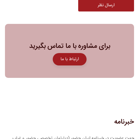
برای مشاوره با ما تماس بگیرید
ارتباط با ما
خبرنامه
جهت عضویت در خبرنامه ایران حضور (دپارتمان تخصصی حضور و غیاب