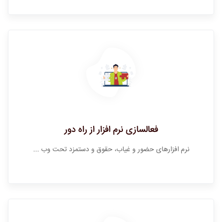
فعالسازی نرم افزار از راه دور
نرم افزارهای حضور و غیاب، حقوق و دستمزد تحت وب ...