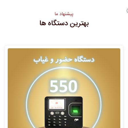
)
پیشنهاد ما
بهترین دستگاه ها