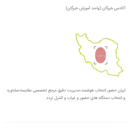
آکادمی خبرگان (واحد آموزش خبرگان)
ایران حضور انتخاب هوشمند،مدیریت دقیق مرجع تخصصی مقایسه،مشاوره
و انتخاب دستگاه های حضور و غیاب و کنترل تردد