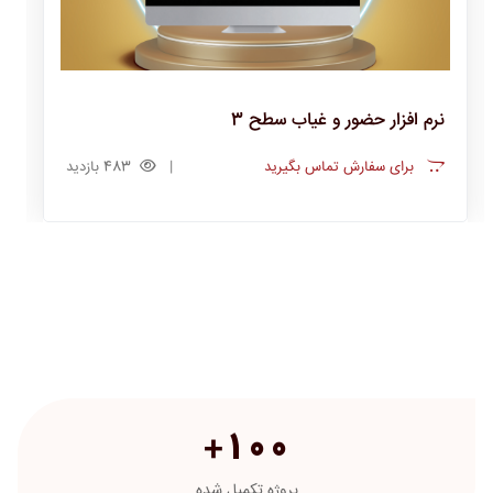
نرم افزار حضور و غیاب سطح 2
برای سفارش تماس بگیرید
487 بازدید
1
0
0
+
پروژه تکمیل شده