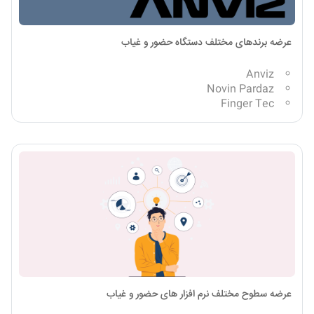
عرضه برند‌های مختلف دستگاه حضور و غیاب
Anviz
Novin Pardaz
Finger Tec
عرضه سطوح مختلف نرم افزار های حضور و غیاب