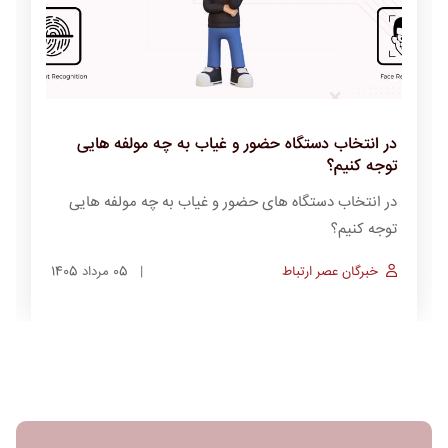
آشنایی با انواع تکنولوژی های دستگاه های حضور و
غیاب
آشنایی با انواع تکنولوژی های دستگاه های حضور و غیاب
خبرگان عصر ارتباط
05 مرداد 1405