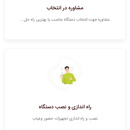
مشاوره در انتخاب
مشاوره جهت انتخاب دستگاه مناسب یا بهترین راه حل...
راه اندازی و نصب دستگاه
نصب و راه اندازی تجهیزات حضور وغیاب