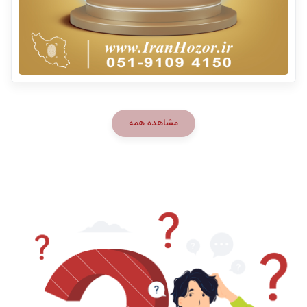
مشاهده همه