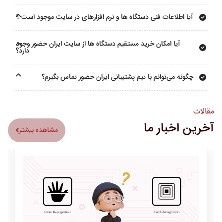
آیا اطلاعات فنی دستگاه ها و نرم افزارهای در سایت موجود است ؟
آیا امکان خرید مستقیم دستگاه ها از سایت ایران حضور وجود
دارد؟
چگونه می‌توانم با تیم پشتیبانی ایران حضور تماس بگیرم؟
مقالات
آخرین اخبار ما
مشاهده بیشتر