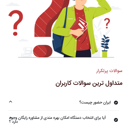
سوالات پرتکرار
متداول ترین سوالات کاربران
ایران حضور چیست؟
آیا برای انتخاب دستگاه امکان بهره مندی از مشاوره رایگان وجود
دارد ؟