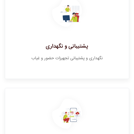
پشتیبانی و نگهداری
نگهداری و پشتیبانی تجهیزات حضور و غیاب