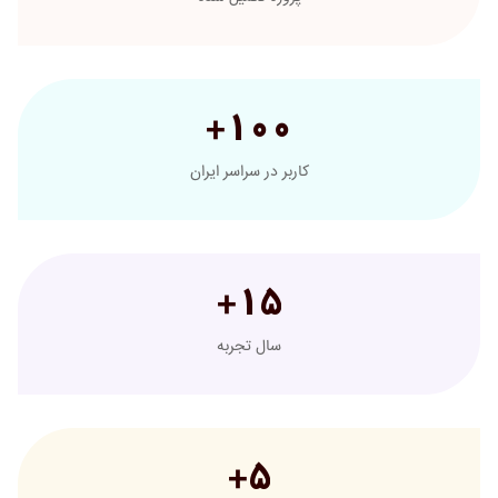
1
0
0
+
کاربر در سراسر ایران
1
5
+
سال تجربه
5
+