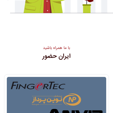
با ما همراه باشید
ایران حضور