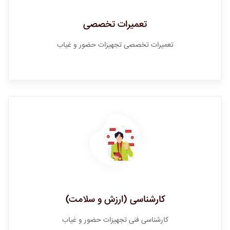
تعمیرات تخصصی
تعمیرات تخصصی تجهیزات حضور و غیاب
کارشناسی (ارزش و سلامت)
کارشناسی فنی تجهیزات حضور و غیاب