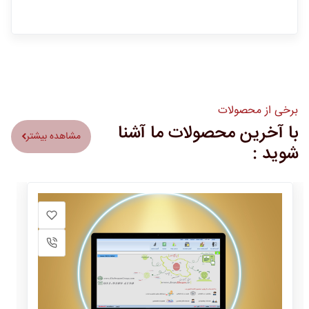
برخی از محصولات
با آخرین محصولات ما آشنا
مشاهده بیشتر
شوید :