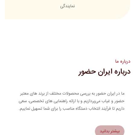
نمایندگی
درباره ما
درباره ایران حضور
ما در ایران حضور به بررسی محصولات مختلف از برند های معتبر
حضور و غیاب می‌پردازیم و با ارائه راهنمایی های تخصصی، سعی
داریم تا فرآِیند انتخاب دستگاه مناسب را برای شما تسهیل نماییم.
بیشتر بدانید