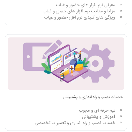
معرفی نرم افزار های حضور و غیاب
مزایا و معایب نرم افزار های حضور و غیاب
ویژگی های کلیدی نرم افزار حضور و غیاب
خدمات نصب و راه اندازی و پشتیبانی
تیم حرفه ای و مجرب
آموزش و پشتیبانی
خدمات نصب و راه اندازی و تعمیرات تخصصی