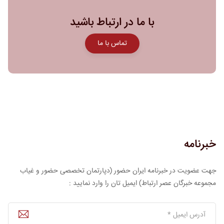
با ما در ارتباط باشید
تماس با ما
خبرنامه
جهت عضویت در خبرنامه ایران حضور (دپارتمان تخصصی حضور و غیاب
مجموعه خبرگان عصر ارتباط) ایمیل تان را وارد نمایید :