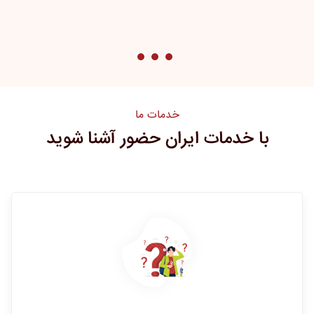
خدمات ما
با خدمات ایران حضور آشنا شوید