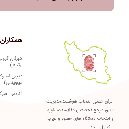
همکاران 
خبرگان گروپ
ارتباط)
دیجی استوک
دیجیتالی)
آکادمی خبرگ
ایران حضور انتخاب هوشمند،مدیریت
دقیق مرجع تخصصی مقایسه،مشاوره
و انتخاب دستگاه های حضور و غیاب
و کنترل تردد