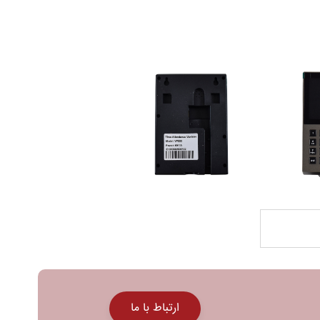
ارتباط با ما