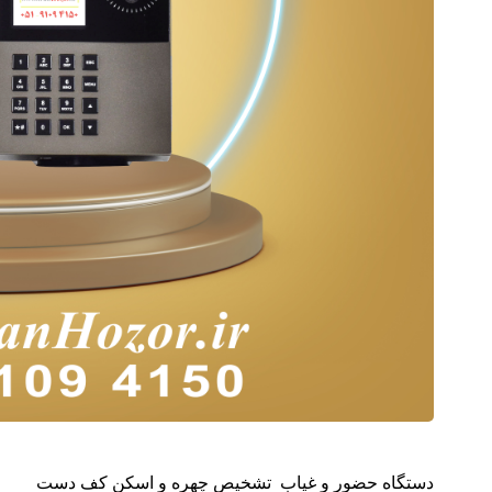
دستگاه حضور و غیاب تشخیص چهره و اسکن کف دست