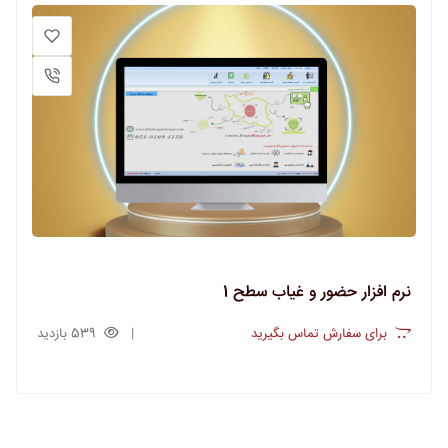
نرم افزار حضور و غیاب سطح 1
برای سفارش تماس بگیرید
539 بازدید