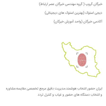
خبرگان گروپ ( گروه مهندسی خبرگان عصر ارتباط)
دیجی استوک (بهترین استوک های دیجیتالی)
آکادمی خبرگان (واحد آموزش خبرگان)
ایران حضور انتخاب هوشمند،مدیریت دقیق مرجع تخصصی مقایسه،مشاوره
و انتخاب دستگاه های حضور و غیاب و کنترل تردد