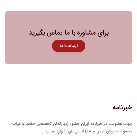
برای مشاوره با ما تماس بگیرید
ارتباط با ما
خبرنامه
جهت عضویت در خبرنامه ایران حضور (دپارتمان تخصصی حضور و غیاب
مجموعه خبرگان عصر ارتباط) ایمیل تان را وارد نمایید :