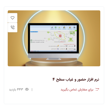
نرم افزار حضور و غیاب سطح 4
برای سفارش تماس بگیرید
443 بازدید