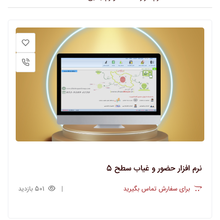
نرم افزار حضور و غیاب سطح 5
برای سفارش تماس بگیرید
501 بازدید