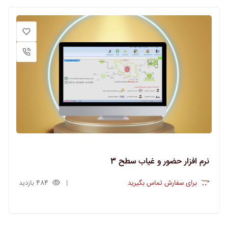
نرم افزار حضور و غیاب سطح 3
برای سفارش تماس بگیرید
484 بازدید