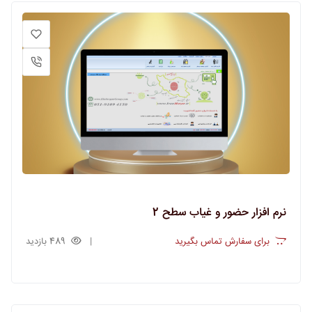
نرم افزار حضور و غیاب سطح 2
برای سفارش تماس بگیرید
489 بازدید